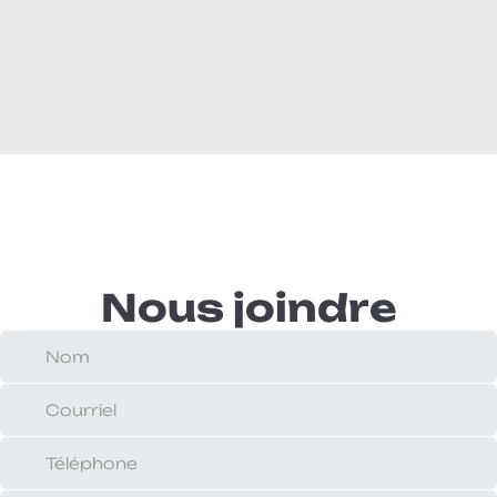
Nous joindre