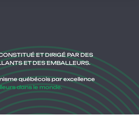
CONSTITUÉ ET DIRIGÉ PAR DES
LLANTS ET DES EMBALLEURS.
ganisme québécois par excellence
ailleurs dans le monde.