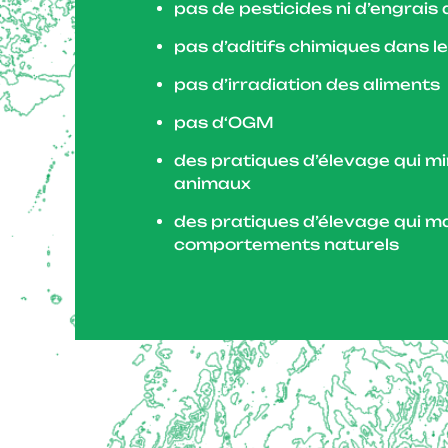
pas de pesticides ni d’engrais
pas d’aditifs chimiques dans l
pas d’irradiation des aliments
pas d‘OGM
des pratiques d’élevage qui mi
animaux
des pratiques d’élevage qui ma
comportements naturels