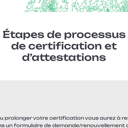
Étapes de processus
de certification et
d’attestations
 prolonger votre certification vous aurez à re
ans un formulaire de demande/renouvellement 