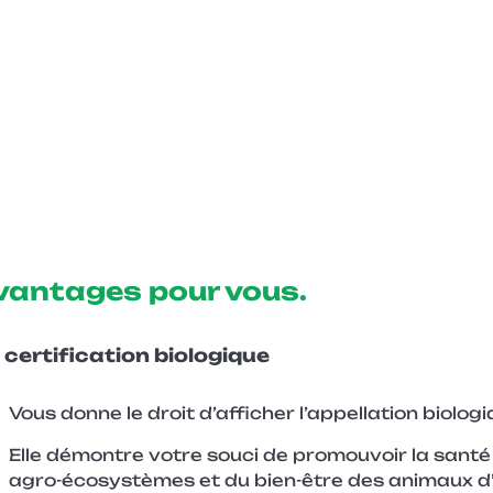
vantages pour vous.
 certification biologique
Vous donne le droit d’afficher l’appellation biolog
Elle démontre votre souci de promouvoir la santé
agro-écosystèmes et du bien-être des animaux d