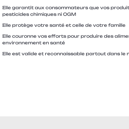
Elle garantit aux consommateurs que vos produi
pesticides chimiques ni OGM
Elle protège votre santé et celle de votre famille
Elle couronne vos efforts pour produire des alime
environnement en santé
Elle est valide et reconnaissable partout dans l