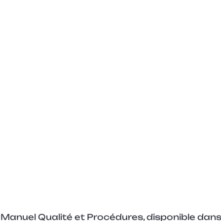
 Manuel Qualité et Procédures, disponible dans