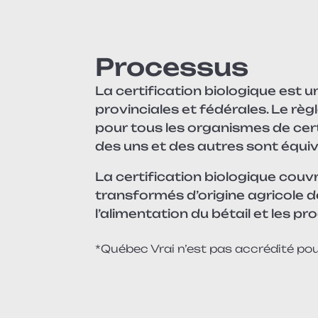
Processus
La certification biologique est 
provinciales et fédérales. Le rè
pour tous les organismes de certi
des uns et des autres sont équiv
La certification biologique couvr
transformés d’origine agricole d
l’alimentation du bétail et les pr
*Québec Vrai n’est pas accrédité pour