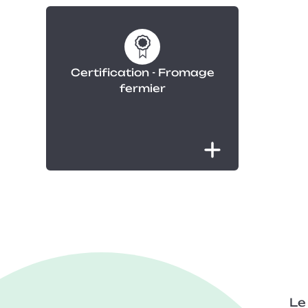
Certification - Fromage
fermier
Le