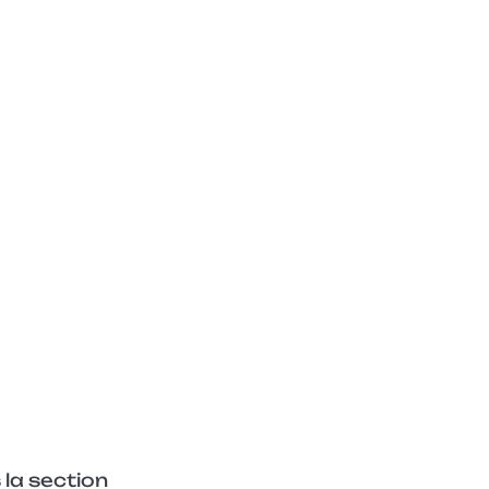
 la section