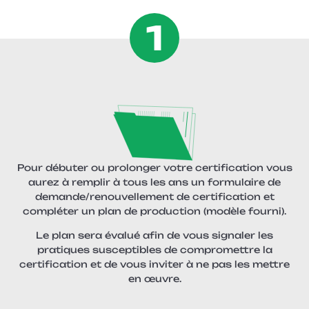
1
Pour débuter ou prolonger votre certification vous
aurez à remplir à tous les ans un formulaire de
demande/renouvellement de certification et
compléter un plan de production (modèle fourni).
Le plan sera évalué afin de vous signaler les
pratiques susceptibles de compromettre la
certification et de vous inviter à ne pas les mettre
en œuvre.