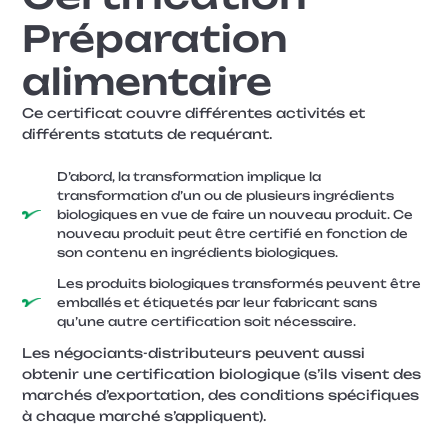
Préparation
Entreprise
alimentaire
Ce certificat couvre différentes activités et
Sujet
différents statuts de requérant.
D’abord, la transformation implique la
Courriel
transformation d’un ou de plusieurs ingrédients
*
biologiques en vue de faire un nouveau produit. Ce
nouveau produit peut être certifié en fonction de
son contenu en ingrédients biologiques.
Téléphone
Les produits biologiques transformés peuvent être
emballés et étiquetés par leur fabricant sans
qu’une autre certification soit nécessaire.
Soumettre
Les négociants-distributeurs peuvent aussi
obtenir une certification biologique (s’ils visent des
marchés d’exportation, des conditions spécifiques
à chaque marché s’appliquent).