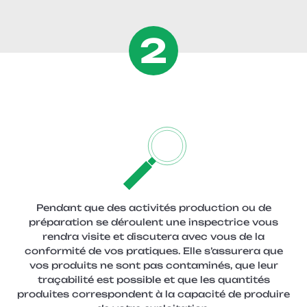
2
Pendant que des activités production ou de
préparation se déroulent une inspectrice vous
rendra visite et discutera avec vous de la
conformité de vos pratiques. Elle s’assurera que
vos produits ne sont pas contaminés, que leur
traçabilité est possible et que les quantités
produites correspondent à la capacité de produire