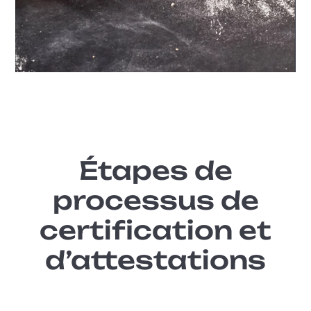
Étapes de
processus de
certification et
d’attestations