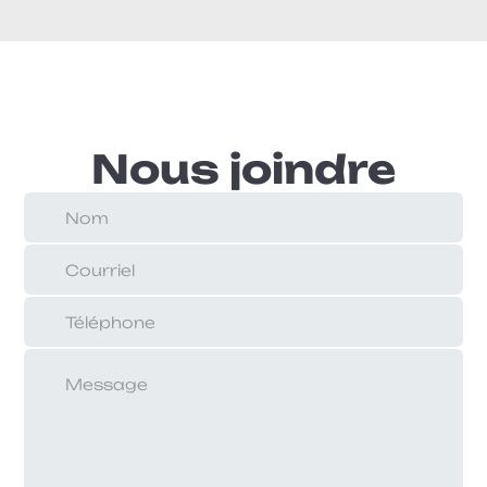
Nous joindre