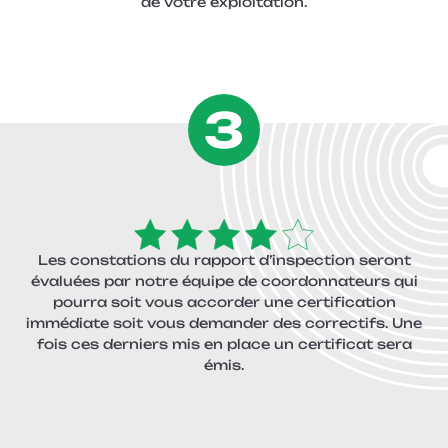
de votre exploitation.
3
Les constations du rapport d’inspection seront
évaluées par notre équipe de coordonnateurs qui
pourra soit vous accorder une certification
immédiate soit vous demander des correctifs. Une
fois ces derniers mis en place un certificat sera
émis.