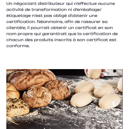
Un négociant distributeur qui n’effectue aucune
activité de transformation ni d’emballage/
étiquetage n’est pas obligé d’obtenir une
certification. Néanmoins, afin de rassurer sa
clientèle, il pourrait obtenir un certificat en son
nom propre qui garantirait que la certification de
chacun des produits inscrits à son certificat est
conforme.