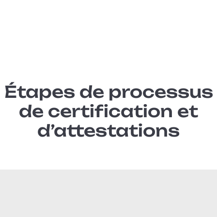
Étapes de processus
de certification et
d’attestations