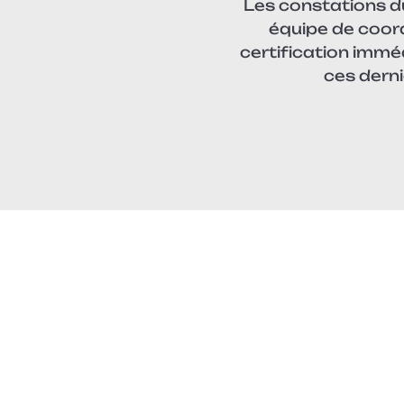
Les constations d
équipe de coor
certification immé
ces derni