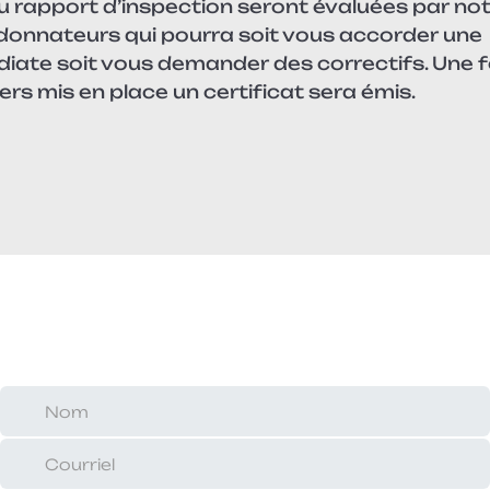
u rapport d’inspection seront évaluées par no
donnateurs qui pourra soit vous accorder une
diate soit vous demander des correctifs. Une f
ers mis en place un certificat sera émis.