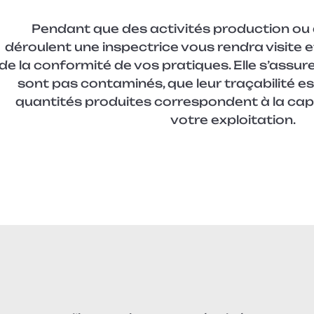
Pendant que des activités production ou
déroulent une inspectrice vous rendra visite 
de la conformité de vos pratiques. Elle s’assur
sont pas contaminés, que leur traçabilité es
quantités produites correspondent à la cap
votre exploitation.