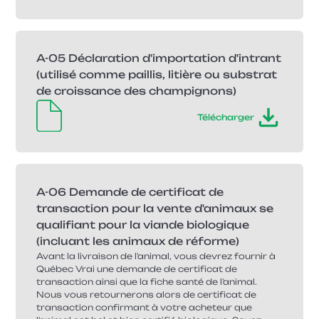
A-05 Déclaration d'importation d'intrant
(utilisé comme paillis, litière ou substrat
de croissance des champignons)
Télécharger
A-06 Demande de certificat de
transaction pour la vente d'animaux se
qualifiant pour la viande biologique
(incluant les animaux de réforme)
Avant la livraison de l'animal, vous devrez fournir à
Québec Vrai une demande de certificat de
transaction ainsi que la fiche santé de l'animal.
Nous vous retournerons alors de certificat de
transaction confirmant à votre acheteur que