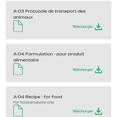
A-03 Protocole de transport des
animaux
Télécharger
A-04 Formulation - pour produit
alimentaire
Télécharger
A-04 Recipe - for food
For food products only.
Télécharger