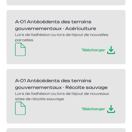
A-01 Antécédents des terrains
gouvernementaux - Acériculture
Lors de l'adhésion ou lors de l'ajout de nouvelles
parcelles
Télécharger
A-01 Antécédents des terrains
gouvernementaux - Récolte sauvage
Lors de l'adhésion ou lors de l'ajout de nouveaux
sites de récolte sauvage
Télécharger