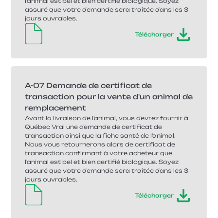
l'animal est bel et bien certifié biologique. Soyez
assuré que votre demande sera traitée dans les 3
jours ouvrables.
Télécharger
A-07 Demande de certificat de
transaction pour la vente d'un animal de
remplacement
Avant la livraison de l'animal, vous devrez fournir à
Québec Vrai une demande de certificat de
transaction ainsi que la fiche santé de l'animal.
Nous vous retournerons alors de certificat de
transaction confirmant à votre acheteur que
l'animal est bel et bien certifié biologique. Soyez
assuré que votre demande sera traitée dans les 3
jours ouvrables.
Télécharger