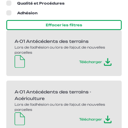
Qualité et Procédures
Adhésion
Effacer les filtres
A-01 Antécédents des terrains
Lors de l'adhésion ou lors de l'ajout de nouvelles
parcelles
Télécharger
A-01 Antécédents des terrains -
Acériculture
Lors de l'adhésion ou lors de l'ajout de nouvelles
parcelles
Télécharger