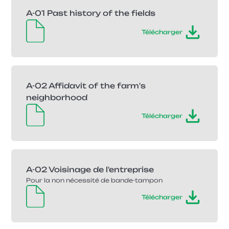
A-01 Past history of the fields
Télécharger
A-02 Affidavit of the farm's
neighborhood
Télécharger
A-02 Voisinage de l'entreprise
Pour la non nécessité de bande-tampon
Télécharger