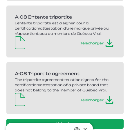
A-08 Entente tripartite
L'entente tripartite est à signer pour la
certification/attestation d'une marque privée qui
n'appartient pas au membre de Québec Vrai.
Télécharger
A-08 Tripartite agreement
The tripartite agreement must be signed for the
certification/attestation of a private brand that
does not belong to the member of Québec Vrai.
Télécharger
Voir plus
×